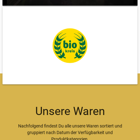
Unsere Waren
Nachfolgend findest Du alle unsere Waren sortiert und
gruppiert nach Datum der Verfügbarkeit und
Produktkategorien.