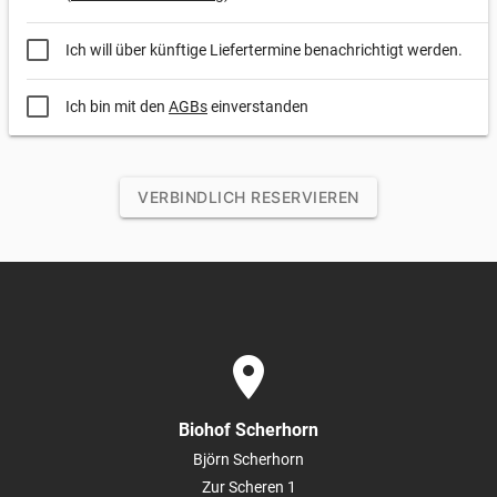
Ich will über künftige Liefertermine benachrichtigt werden.
Ich bin mit den
AGBs
einverstanden
VERBINDLICH RESERVIEREN
place
Biohof Scherhorn
Björn Scherhorn
Zur Scheren 1