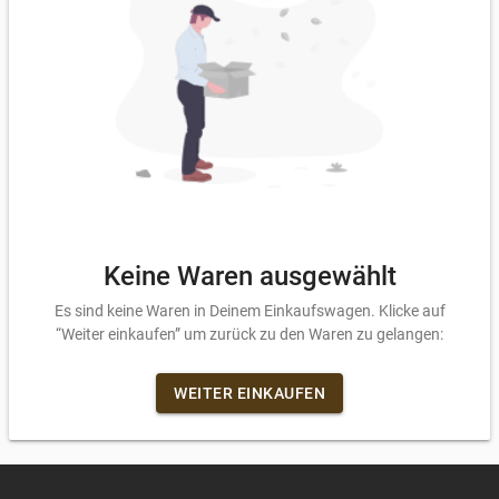
Keine Waren ausgewählt
Es sind keine Waren in Deinem Einkaufswagen. Klicke auf
“Weiter einkaufen” um zurück zu den Waren zu gelangen:
WEITER EINKAUFEN